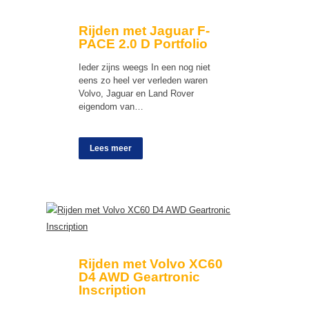
Rijden met Jaguar F-
PACE 2.0 D Portfolio
Ieder zijns weegs In een nog niet
eens zo heel ver verleden waren
Volvo, Jaguar en Land Rover
eigendom van…
Lees meer
Rijden met Volvo XC60
D4 AWD Geartronic
Inscription