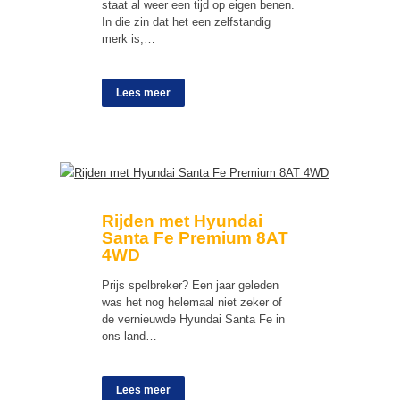
staat al weer een tijd op eigen benen.
In die zin dat het een zelfstandig
merk is,…
Lees meer
Rijden met Hyundai
Santa Fe Premium 8AT
4WD
Prijs spelbreker? Een jaar geleden
was het nog helemaal niet zeker of
de vernieuwde Hyundai Santa Fe in
ons land…
Lees meer