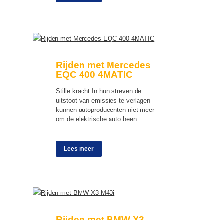
Rijden met Mercedes
EQC 400 4MATIC
Stille kracht In hun streven de
uitstoot van emissies te verlagen
kunnen autoproducenten niet meer
om de elektrische auto heen….
Lees meer
Rijden met BMW X3