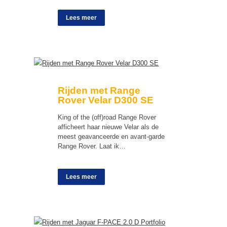
Lees meer
Rijden met Range
Rover Velar D300 SE
King of the (off)road Range Rover
afficheert haar nieuwe Velar als de
meest geavanceerde en avant-garde
Range Rover. Laat ik…
Lees meer