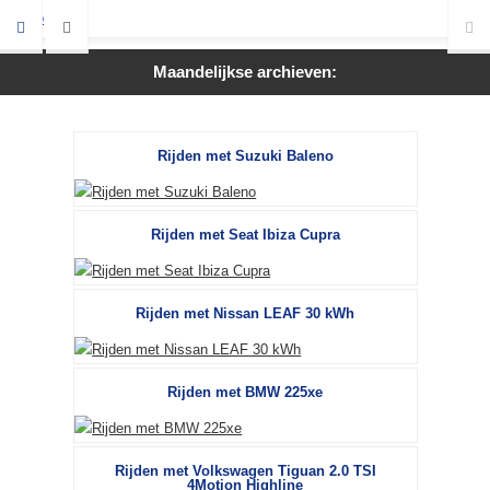
Maandelijkse archieven:
Rijden met Suzuki Baleno
Rijden met Seat Ibiza Cupra
Rijden met Nissan LEAF 30 kWh
Rijden met BMW 225xe
Rijden met Volkswagen Tiguan 2.0 TSI
4Motion Highline