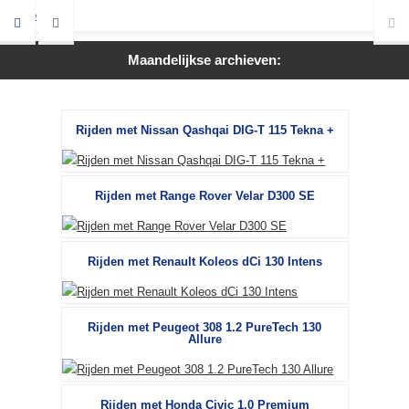
Maandelijkse archieven:
Rijden met Nissan Qashqai DIG-T 115 Tekna +
Rijden met Range Rover Velar D300 SE
Rijden met Renault Koleos dCi 130 Intens
Rijden met Peugeot 308 1.2 PureTech 130
Allure
Rijden met Honda Civic 1.0 Premium