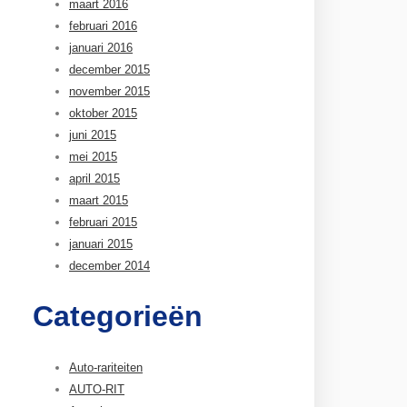
maart 2016
februari 2016
januari 2016
december 2015
november 2015
oktober 2015
juni 2015
mei 2015
april 2015
maart 2015
februari 2015
januari 2015
december 2014
Categorieën
Auto-rariteiten
AUTO-RIT