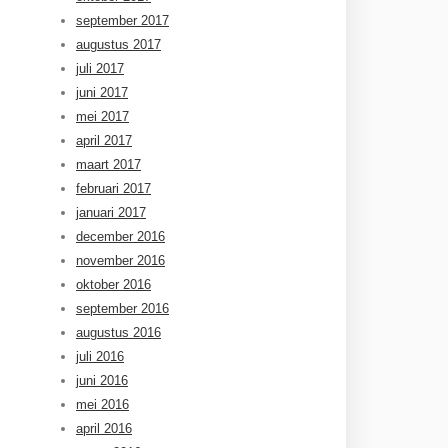
september 2017
augustus 2017
juli 2017
juni 2017
mei 2017
april 2017
maart 2017
februari 2017
januari 2017
december 2016
november 2016
oktober 2016
september 2016
augustus 2016
juli 2016
juni 2016
mei 2016
april 2016