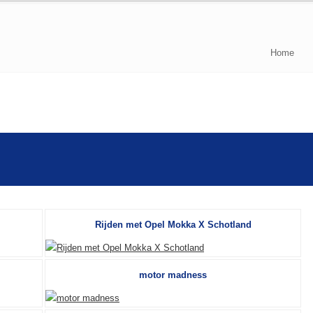
Home
Rijden met Opel Mokka X Schotland
motor madness