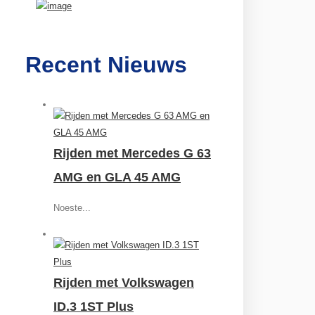
Recent Nieuws
Rijden met Mercedes G 63
AMG en GLA 45 AMG
Noeste...
Rijden met Volkswagen
ID.3 1ST Plus