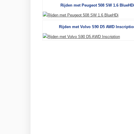
Rijden met Peugeot 508 SW 1.6 BlueHD
Rijden met Volvo S90 D5 AWD Inscriptio