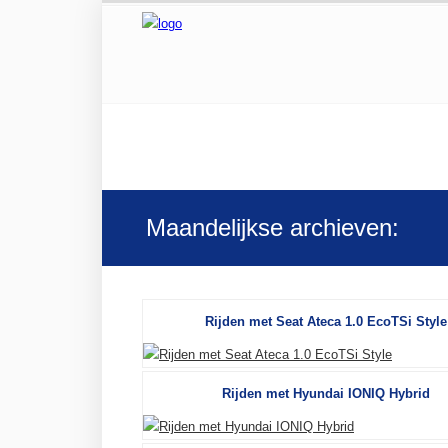
Maandelijkse archieven:
Rijden met Seat Ateca 1.0 EcoTSi Style
Rijden met Hyundai IONIQ Hybrid