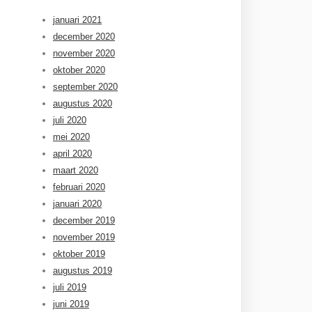
januari 2021
december 2020
november 2020
oktober 2020
september 2020
augustus 2020
juli 2020
mei 2020
april 2020
maart 2020
februari 2020
januari 2020
december 2019
november 2019
oktober 2019
augustus 2019
juli 2019
juni 2019