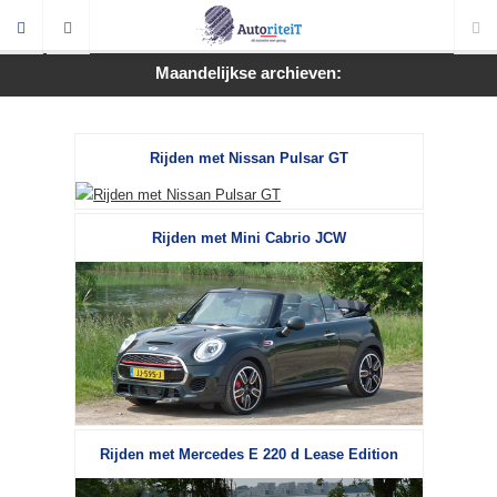
Maandelijkse archieven:
Rijden met Nissan Pulsar GT
Rijden met Mini Cabrio JCW
Rijden met Mercedes E 220 d Lease Edition