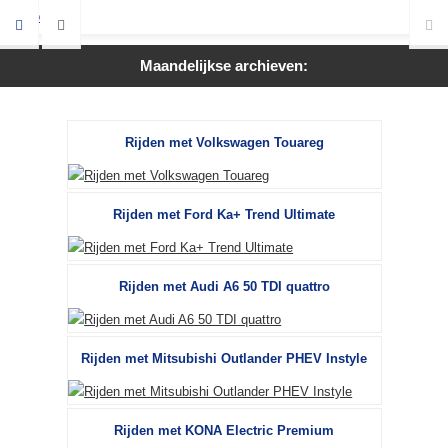
Maandelijkse archieven:
Rijden met Volkswagen Touareg
Rijden met Ford Ka+ Trend Ultimate
Rijden met Audi A6 50 TDI quattro
Rijden met Mitsubishi Outlander PHEV Instyle
Rijden met KONA Electric Premium