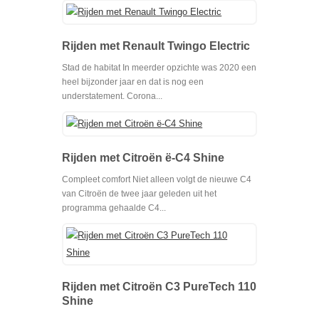
Rijden met Renault Twingo Electric
Stad de habitat In meerder opzichte was 2020 een
heel bijzonder jaar en dat is nog een
understatement. Corona...
Rijden met Citroën ë-C4 Shine
Compleet comfort Niet alleen volgt de nieuwe C4
van Citroën de twee jaar geleden uit het
programma gehaalde C4...
Rijden met Citroën C3 PureTech 110
Shine