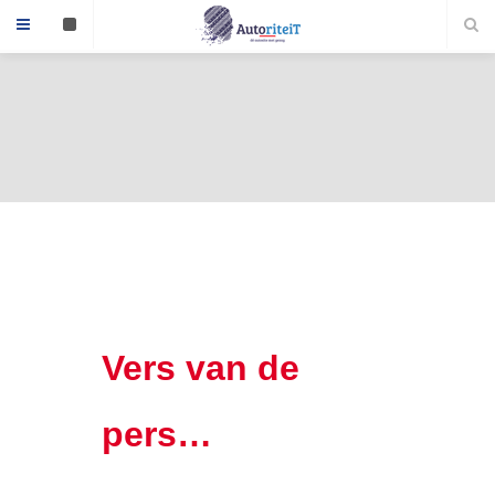
Vers van de
pers…