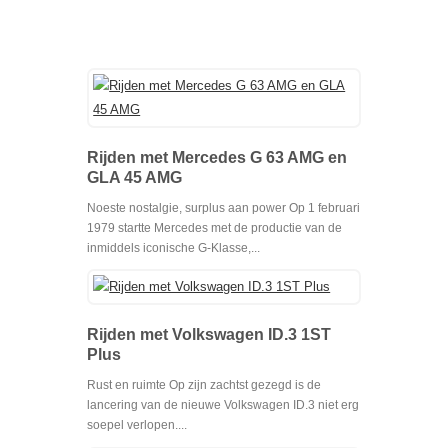
Rijden met Mercedes G 63 AMG en
GLA 45 AMG
Noeste nostalgie, surplus aan power Op 1 februari
1979 startte Mercedes met de productie van de
inmiddels iconische G-Klasse,...
Rijden met Volkswagen ID.3 1ST
Plus
Rust en ruimte Op zijn zachtst gezegd is de
lancering van de nieuwe Volkswagen ID.3 niet erg
soepel verlopen....