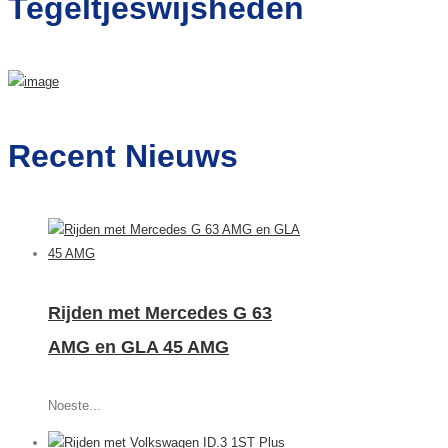
Tegeltjeswijsheden
Recent Nieuws
Rijden met Mercedes G 63
AMG en GLA 45 AMG
Noeste...