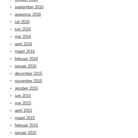
september 2016
augustus 2016
juli 2016
juni 2016
mei 2016
april 2016
maart 2016
februari 2016
januari 2016
december 2015
november 2015
oktober 2015
juni 2015
mei 2015
april 2015
maart 2015
februari 2015
januari 2015