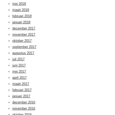
mei 2018
maart 2018
februari 2018
januari 2018
december 2017
november 2017
oktober 2017
september 2017
augustus 2017
juli 2017
juni 2017
mei 2017
april 2017
maart 2017
februari 2017
januari 2017
december 2016
november 2016
oktober 2016