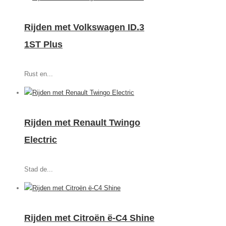
Rijden met Volkswagen ID.3
1ST Plus
Rust en...
Rijden met Renault Twingo
Electric
Stad de...
Rijden met Citroën ë-C4 Shine