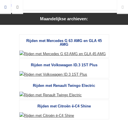
Maandelijkse archieven:
Rijden met Mercedes G 63 AMG en GLA 45
AMG
Rijden met Volkswagen ID.3 1ST Plus
Rijden met Renault Twingo Electric
Rijden met Citroën ë-C4 Shine