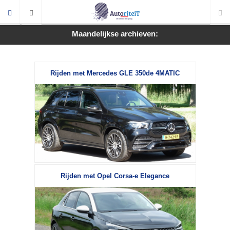
Maandelijkse archieven:
Rijden met Mercedes GLE 350de 4MATIC
Rijden met Opel Corsa-e Elegance