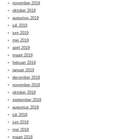
november 2019
oktober 2019
augustus 2019
juli 2019
juni 2019
mei 2019
april 2019
maart 2019
februari 2019
januari 2019
december 2018
november 2018
oktober 2018
september 2018
augustus 2018
juli 2018
juni 2018
mei 2018
maart 2018