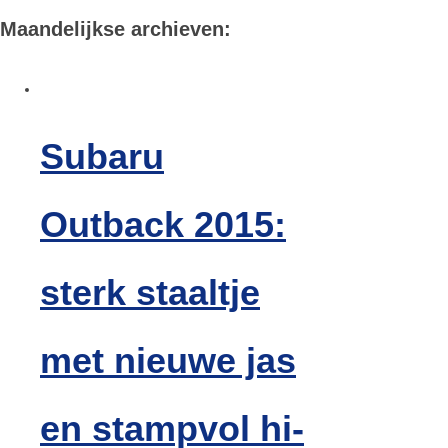
Maandelijkse archieven:
Subaru
Outback 2015:
sterk staaltje
met nieuwe jas
en stampvol hi-