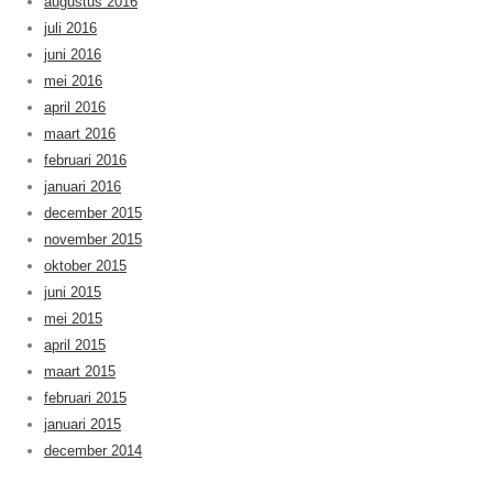
augustus 2016
juli 2016
juni 2016
mei 2016
april 2016
maart 2016
februari 2016
januari 2016
december 2015
november 2015
oktober 2015
juni 2015
mei 2015
april 2015
maart 2015
februari 2015
januari 2015
december 2014