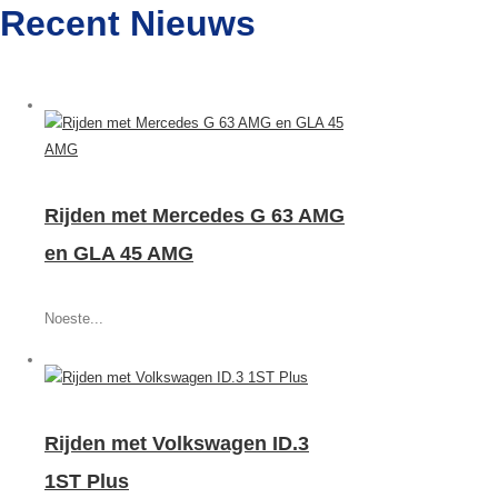
Recent Nieuws
Rijden met Mercedes G 63 AMG
en GLA 45 AMG
Noeste...
Rijden met Volkswagen ID.3
1ST Plus