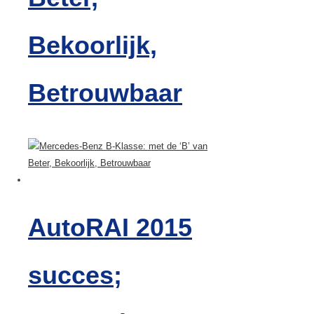
Bekoorlijk,
Betrouwbaar
AutoRAI 2015
succes;