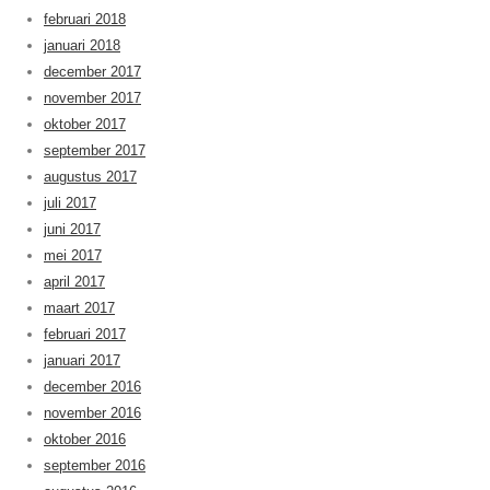
februari 2018
januari 2018
december 2017
november 2017
oktober 2017
september 2017
augustus 2017
juli 2017
juni 2017
mei 2017
april 2017
maart 2017
februari 2017
januari 2017
december 2016
november 2016
oktober 2016
september 2016