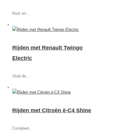
Rust en...
Rijden met Renault Twingo
Electric
Stad de...
Rijden met Citroën ë-C4 Shine
Compleet...