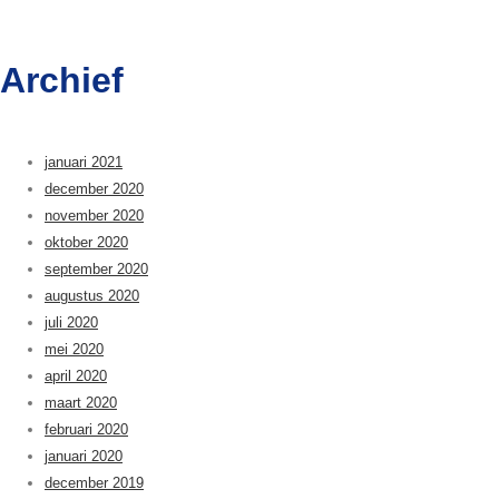
Archief
januari 2021
december 2020
november 2020
oktober 2020
september 2020
augustus 2020
juli 2020
mei 2020
april 2020
maart 2020
februari 2020
januari 2020
december 2019