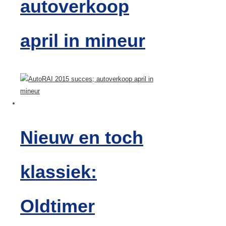
autoverkoop
april in mineur
Nieuw en toch
klassiek:
Oldtimer