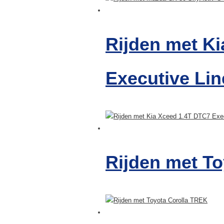
Rijden met K
Executive Lin
Rijden met T