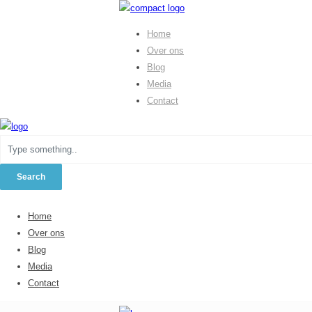
Home
Over ons
Blog
Media
Contact
Home
Over ons
Blog
Media
Contact