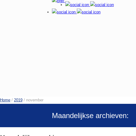
Home
/
2019
/
november
Maandelijkse archieven: