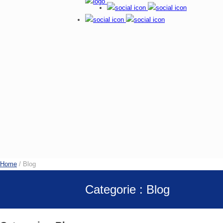
Home
/ Blog
Categorie : Blog