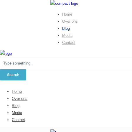
Home
Over ons
Blog
Media
Contact
Home
Over ons
Blog
Media
Contact