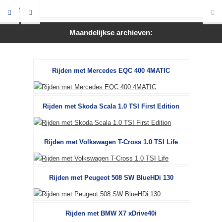
Maandelijkse archieven:
Rijden met Mercedes EQC 400 4MATIC
Rijden met Skoda Scala 1.0 TSI First Edition
Rijden met Volkswagen T-Cross 1.0 TSI Life
Rijden met Peugeot 508 SW BlueHDi 130
Rijden met BMW X7 xDrive40i