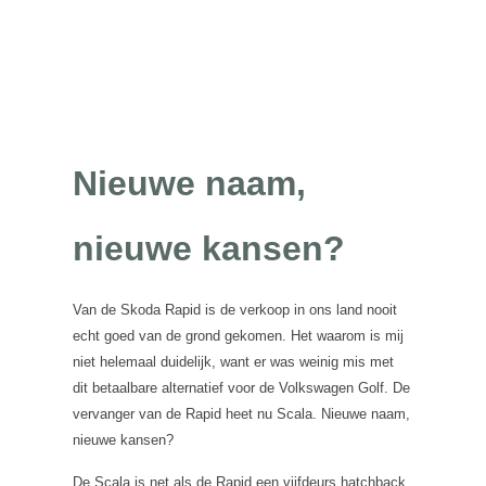
Nieuwe naam,
nieuwe kansen?
Van de Skoda Rapid is de verkoop in ons land nooit
echt goed van de grond gekomen. Het waarom is mij
niet helemaal duidelijk, want er was weinig mis met
dit betaalbare alternatief voor de Volkswagen Golf. De
vervanger van de Rapid heet nu Scala. Nieuwe naam,
nieuwe kansen?
De Scala is net als de Rapid een vijfdeurs hatchback