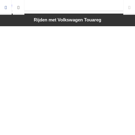
Rijden met Volkswagen Touareg