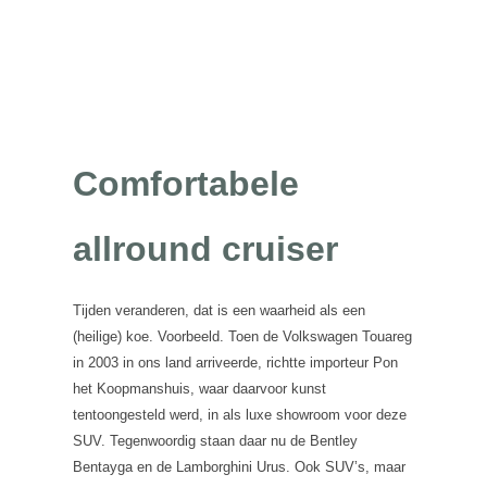
Comfortabele
allround cruiser
Tijden veranderen, dat is een waarheid als een
(heilige) koe. Voorbeeld. Toen de Volkswagen Touareg
in 2003 in ons land arriveerde, richtte importeur Pon
het Koopmanshuis, waar daarvoor kunst
tentoongesteld werd, in als luxe showroom voor deze
SUV. Tegenwoordig staan daar nu de Bentley
Bentayga en de Lamborghini Urus. Ook SUV’s, maar