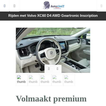
Rijden met Volvo XC60 D4 AWD Geartronic Inscription
Volmaakt premium