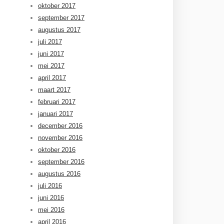
oktober 2017
september 2017
augustus 2017
juli 2017
juni 2017
mei 2017
april 2017
maart 2017
februari 2017
januari 2017
december 2016
november 2016
oktober 2016
september 2016
augustus 2016
juli 2016
juni 2016
mei 2016
april 2016