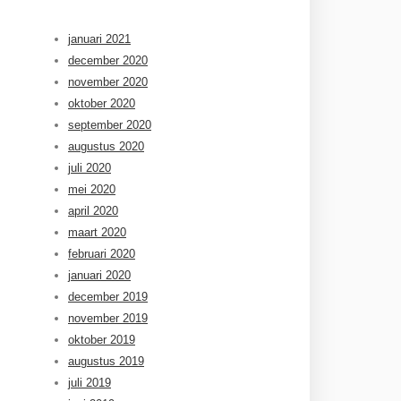
januari 2021
december 2020
november 2020
oktober 2020
september 2020
augustus 2020
juli 2020
mei 2020
april 2020
maart 2020
februari 2020
januari 2020
december 2019
november 2019
oktober 2019
augustus 2019
juli 2019