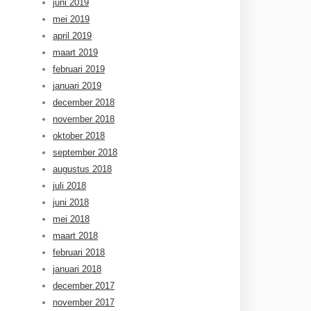
juni 2019
mei 2019
april 2019
maart 2019
februari 2019
januari 2019
december 2018
november 2018
oktober 2018
september 2018
augustus 2018
juli 2018
juni 2018
mei 2018
maart 2018
februari 2018
januari 2018
december 2017
november 2017