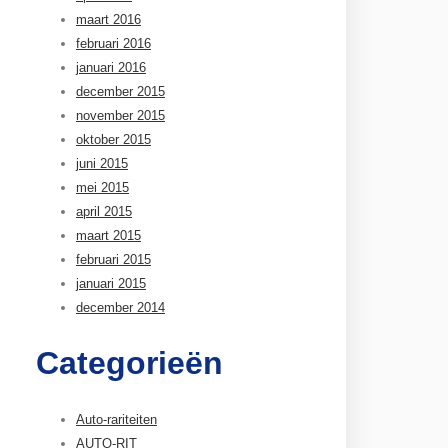
maart 2016
februari 2016
januari 2016
december 2015
november 2015
oktober 2015
juni 2015
mei 2015
april 2015
maart 2015
februari 2015
januari 2015
december 2014
Categorieën
Auto-rariteiten
AUTO-RIT