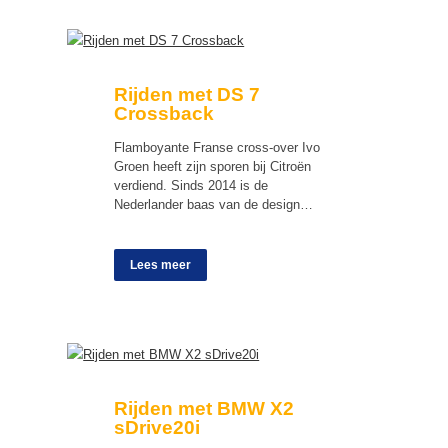
Rijden met DS 7
Crossback
Flamboyante Franse cross-over Ivo
Groen heeft zijn sporen bij Citroën
verdiend. Sinds 2014 is de
Nederlander baas van de design…
Lees meer
Rijden met BMW X2
sDrive20i