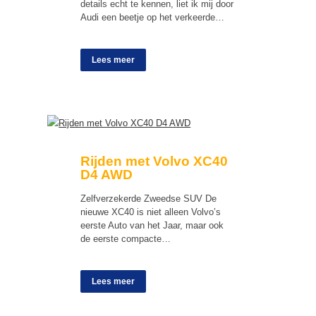
details echt te kennen, liet ik mij door
Audi een beetje op het verkeerde…
Lees meer
Rijden met Volvo XC40
D4 AWD
Zelfverzekerde Zweedse SUV De
nieuwe XC40 is niet alleen Volvo’s
eerste Auto van het Jaar, maar ook
de eerste compacte…
Lees meer