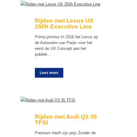
Rijden met Lexus UX
250h Executive Line
Prima primeur In 2016 liet Lexus op
de Autosalon van Parijs voor het
eerst de UX Concept aan het
publiek…
Lees meer
Rijden met Audi Q3 35
TFSI
Premium heeft zijn prijs Zonder de