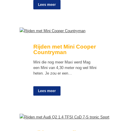
Lees meer
Rijden met Mini Cooper
Countryman
Mini die nog meer Maxi werd Mag
een Mini van 4,30 meter nog wel Mini
heten. Je zou er een…
Lees meer