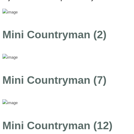
Mini Countryman (2)
Mini Countryman (7)
Mini Countryman (12)