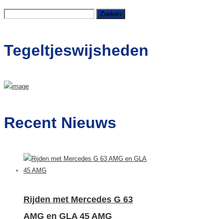
Zoeken
naar:
Tegeltjeswijsheden
Recent Nieuws
Rijden met Mercedes G 63
AMG en GLA 45 AMG