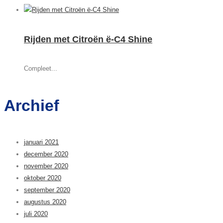
Rijden met Citroën ë-C4 Shine
Compleet...
Archief
januari 2021
december 2020
november 2020
oktober 2020
september 2020
augustus 2020
juli 2020