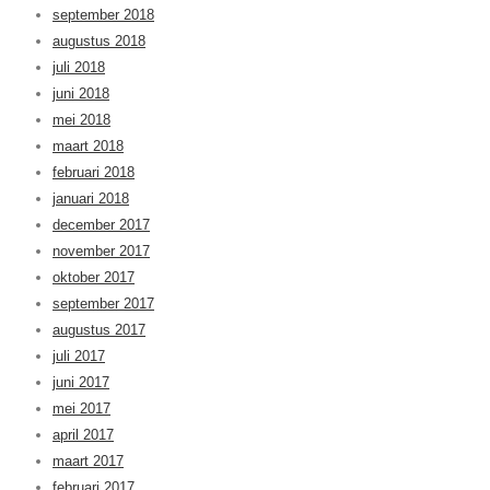
september 2018
augustus 2018
juli 2018
juni 2018
mei 2018
maart 2018
februari 2018
januari 2018
december 2017
november 2017
oktober 2017
september 2017
augustus 2017
juli 2017
juni 2017
mei 2017
april 2017
maart 2017
februari 2017