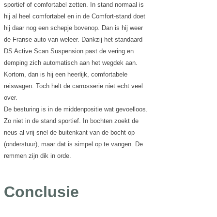
sportief of comfortabel zetten. In stand normaal is
hij al heel comfortabel en in de Comfort-stand doet
hij daar nog een schepje bovenop. Dan is hij weer
de Franse auto van weleer. Dankzij het standaard
DS Active Scan Suspension past de vering en
demping zich automatisch aan het wegdek aan.
Kortom, dan is hij een heerlijk, comfortabele
reiswagen. Toch helt de carrosserie niet echt veel
over.
De besturing is in de middenpositie wat gevoelloos.
Zo niet in de stand sportief. In bochten zoekt de
neus al vrij snel de buitenkant van de bocht op
(onderstuur), maar dat is simpel op te vangen. De
remmen zijn dik in orde.
Conclusie