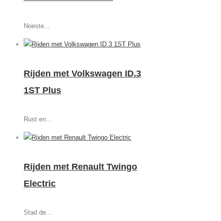
Noeste...
Rijden met Volkswagen ID.3
1ST Plus
Rust en...
Rijden met Renault Twingo
Electric
Stad de...