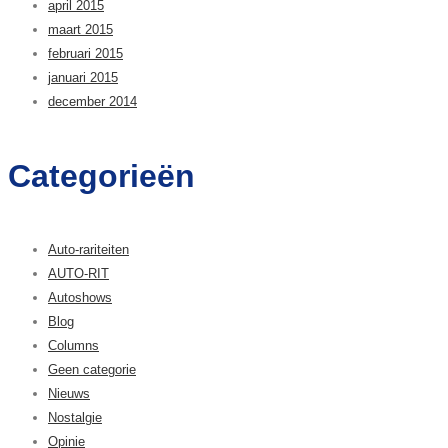
april 2015
maart 2015
februari 2015
januari 2015
december 2014
Categorieën
Auto-rariteiten
AUTO-RIT
Autoshows
Blog
Columns
Geen categorie
Nieuws
Nostalgie
Opinie