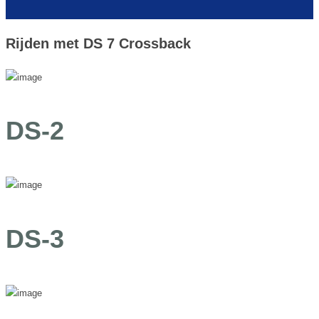
Rijden met DS 7 Crossback
DS-2
DS-3