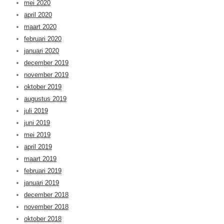
mei 2020
april 2020
maart 2020
februari 2020
januari 2020
december 2019
november 2019
oktober 2019
augustus 2019
juli 2019
juni 2019
mei 2019
april 2019
maart 2019
februari 2019
januari 2019
december 2018
november 2018
oktober 2018