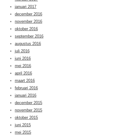
januari 2017
december 2016
november 2016
oktober 2016
september 2016
augustus 2016
juli 2016
juni 2016
mei 2016
april 2016
maart 2016
februari 2016
januari 2016
december 2015
november 2015
oktober 2015
juni 2015
mei 2015