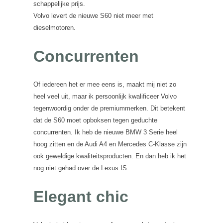
schappelijke prijs.
Volvo levert de nieuwe S60 niet meer met
dieselmotoren.
Concurrenten
Of iedereen het er mee eens is, maakt mij niet zo
heel veel uit, maar ik persoonlijk kwalificeer Volvo
tegenwoordig onder de premiummerken. Dit betekent
dat de S60 moet opboksen tegen geduchte
concurrenten. Ik heb de nieuwe BMW 3 Serie heel
hoog zitten en de Audi A4 en Mercedes C-Klasse zijn
ook geweldige kwaliteitsproducten. En dan heb ik het
nog niet gehad over de Lexus IS.
Elegant chic