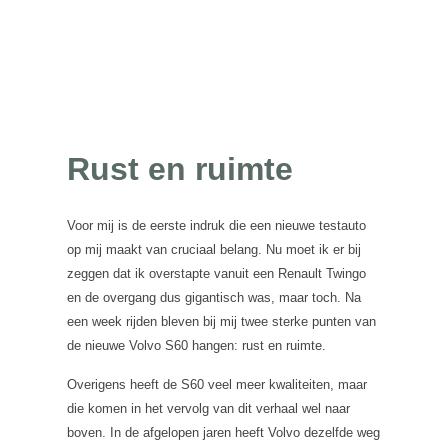
Rust en ruimte
Voor mij is de eerste indruk die een nieuwe testauto
op mij maakt van cruciaal belang. Nu moet ik er bij
zeggen dat ik overstapte vanuit een Renault Twingo
en de overgang dus gigantisch was, maar toch. Na
een week rijden bleven bij mij twee sterke punten van
de nieuwe Volvo S60 hangen: rust en ruimte.
Overigens heeft de S60 veel meer kwaliteiten, maar
die komen in het vervolg van dit verhaal wel naar
boven. In de afgelopen jaren heeft Volvo dezelfde weg