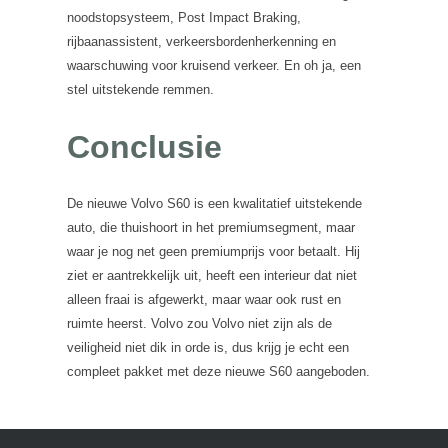
noodstopsysteem, Post Impact Braking,
rijbaanassistent, verkeersbordenherkenning en
waarschuwing voor kruisend verkeer. En oh ja, een
stel uitstekende remmen.
Conclusie
De nieuwe Volvo S60 is een kwalitatief uitstekende
auto, die thuishoort in het premiumsegment, maar
waar je nog net geen premiumprijs voor betaalt. Hij
ziet er aantrekkelijk uit, heeft een interieur dat niet
alleen fraai is afgewerkt, maar waar ook rust en
ruimte heerst. Volvo zou Volvo niet zijn als de
veiligheid niet dik in orde is, dus krijg je echt een
compleet pakket met deze nieuwe S60 aangeboden.