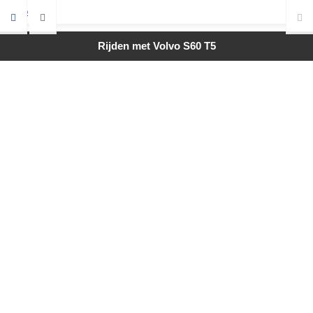
Rijden met Volvo S60 T5