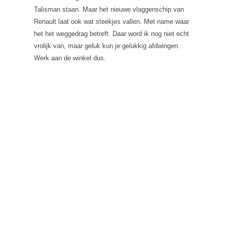
Talisman staan. Maar het nieuwe vlaggenschip van
Renault laat ook wat steekjes vallen. Met name waar
het het weggedrag betreft. Daar word ik nog niet echt
vrolijk van, maar geluk kun je gelukkig afdwingen.
Werk aan de winkel dus.