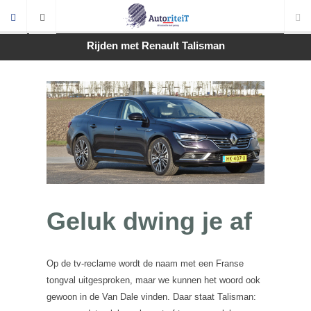
Rijden met Renault Talisman
Geluk dwing je af
Op de tv-reclame wordt de naam met een Franse
tongval uitgesproken, maar we kunnen het woord ook
gewoon in de Van Dale vinden. Daar staat Talisman: