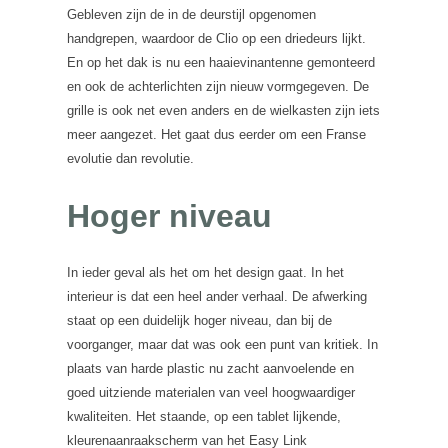
Gebleven zijn de in de deurstijl opgenomen
handgrepen, waardoor de Clio op een driedeurs lijkt.
En op het dak is nu een haaievinantenne gemonteerd
en ook de achterlichten zijn nieuw vormgegeven. De
grille is ook net even anders en de wielkasten zijn iets
meer aangezet. Het gaat dus eerder om een Franse
evolutie dan revolutie.
Hoger niveau
In ieder geval als het om het design gaat. In het
interieur is dat een heel ander verhaal. De afwerking
staat op een duidelijk hoger niveau, dan bij de
voorganger, maar dat was ook een punt van kritiek. In
plaats van harde plastic nu zacht aanvoelende en
goed uitziende materialen van veel hoogwaardiger
kwaliteiten. Het staande, op een tablet lijkende,
kleurenaanraakscherm van het Easy Link