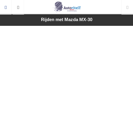
Rijden met Mazda MX-30