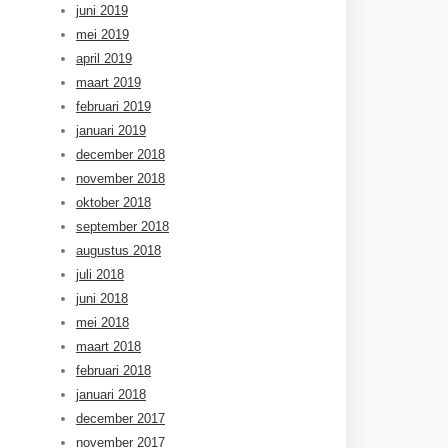
juni 2019
mei 2019
april 2019
maart 2019
februari 2019
januari 2019
december 2018
november 2018
oktober 2018
september 2018
augustus 2018
juli 2018
juni 2018
mei 2018
maart 2018
februari 2018
januari 2018
december 2017
november 2017