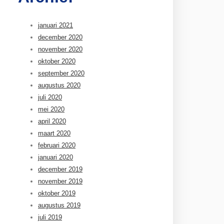
januari 2021
december 2020
november 2020
oktober 2020
september 2020
augustus 2020
juli 2020
mei 2020
april 2020
maart 2020
februari 2020
januari 2020
december 2019
november 2019
oktober 2019
augustus 2019
juli 2019