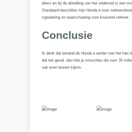
direct en bij de afstelling van het onderstel is een 
Standaard beschikte mijn Honda e over verkeersbord
signalering en waarschuwing voor kruisend verkeer.
Conclusie
Ik denk dat iemand de Honda e eerder met het hart dan
dat het geval, dan heb je misschien die ruim 35 mille 
ook even binnen kijken.