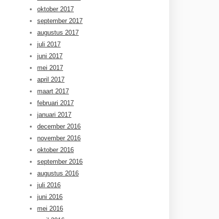
oktober 2017
september 2017
augustus 2017
juli 2017
juni 2017
mei 2017
april 2017
maart 2017
februari 2017
januari 2017
december 2016
november 2016
oktober 2016
september 2016
augustus 2016
juli 2016
juni 2016
mei 2016