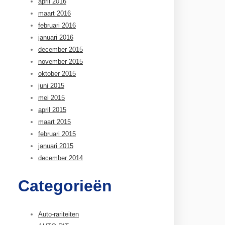
april 2016
maart 2016
februari 2016
januari 2016
december 2015
november 2015
oktober 2015
juni 2015
mei 2015
april 2015
maart 2015
februari 2015
januari 2015
december 2014
Categorieën
Auto-rariteiten