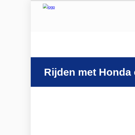
Rijden met Honda 