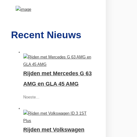
Recent Nieuws
Rijden met Mercedes G 63
AMG en GLA 45 AMG
Noeste...
Rijden met Volkswagen