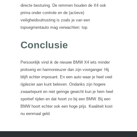
directe besturing. De remmen houden de X4 ook
prima onder controle en de (actieve)
veiligheidsuitrusting is zoals je van een
topsegmentauto mag verwachten: top.
Conclusie
Persoonlijk vind ik de nieuwe BMW X4 iets minder
protserig en harmonieuzer dan zijn voorganger. Hij
blijft echter imposant. En een auto waar je heel veel
rijplezier aan kunt beleven. Ondanks zijn hogere
zwaartepunt en niet geringe gewicht kun je hem heel
sportief rijden en dat hoort zo bij een BMW. Bij een
BMW hoort echter ook een hoge prijs. Kwaliteit kost
nu eenmaal geld.