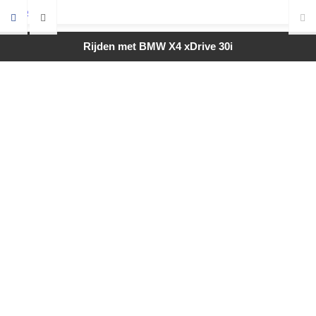
Rijden met BMW X4 xDrive 30i