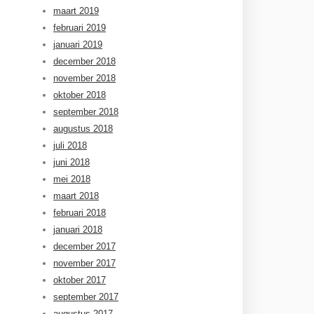
maart 2019
februari 2019
januari 2019
december 2018
november 2018
oktober 2018
september 2018
augustus 2018
juli 2018
juni 2018
mei 2018
maart 2018
februari 2018
januari 2018
december 2017
november 2017
oktober 2017
september 2017
augustus 2017