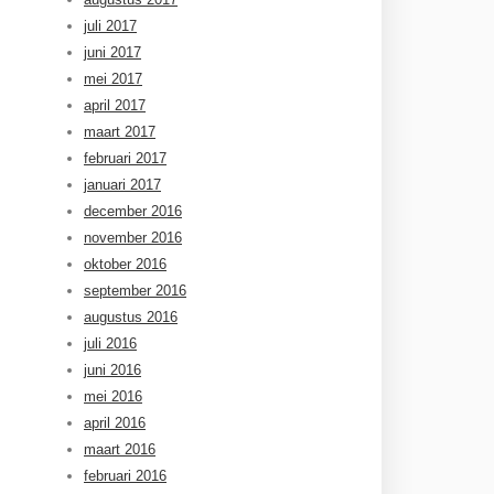
juli 2017
juni 2017
mei 2017
april 2017
maart 2017
februari 2017
januari 2017
december 2016
november 2016
oktober 2016
september 2016
augustus 2016
juli 2016
juni 2016
mei 2016
april 2016
maart 2016
februari 2016