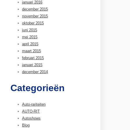
januari 2016
december 2015
november 2015
oktober 2015
juni 2015
mei 2015
april 2015
maart 2015
februari 2015
januari 2015
december 2014
Categorieën
Auto-rariteiten
AUTO-RIT
Autoshows
Blog