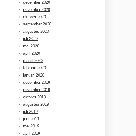
december 2020
november 2020
oktober 2020
september 2020
augustus 2020
juli 2020
mei 2020
april 2020
maart 2020
februari 2020
januari 2020
december 2019
november 2019
oktober 2019
augustus 2019
juli 2019
juni 2019
mei 2019
april 2019