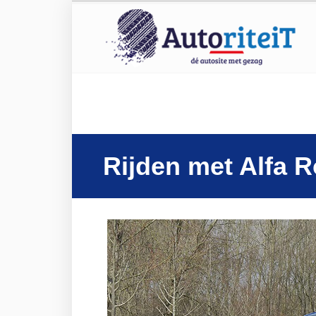
Rijden met Alfa 