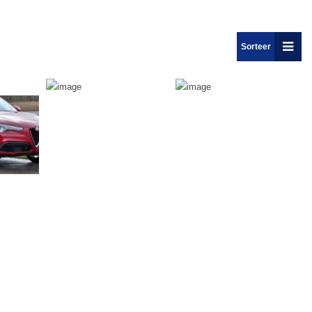
Sorteer