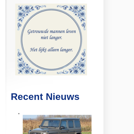
Recent Nieuws