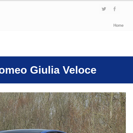
Home
Romeo Giulia Veloce