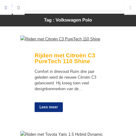
Tag : Volkswagen Polo
Rijden met Citroën C3
PureTech 110 Shine
Comfort in drievoud Ruim drie jaar
geleden werd de nieuwe Citroën C3
gelanceerd. Hij kreeg toen veel
designkenmerken van de…
Lees meer