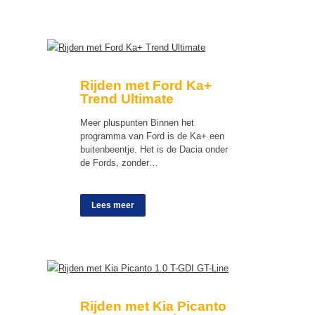
Rijden met Ford Ka+
Trend Ultimate
Meer pluspunten Binnen het
programma van Ford is de Ka+ een
buitenbeentje. Het is de Dacia onder
de Fords, zonder…
Lees meer
Rijden met Kia Picanto