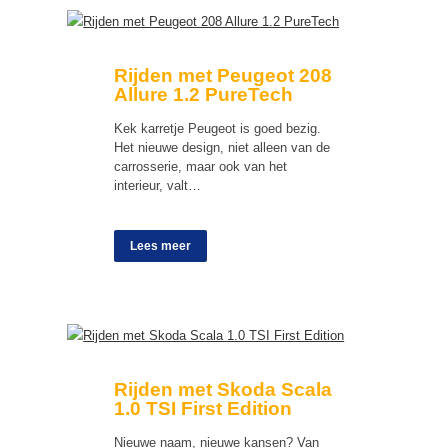
Rijden met Peugeot 208
Allure 1.2 PureTech
Kek karretje Peugeot is goed bezig.
Het nieuwe design, niet alleen van de
carrosserie, maar ook van het
interieur, valt…
Lees meer
Rijden met Skoda Scala
1.0 TSI First Edition
Nieuwe naam, nieuwe kansen? Van