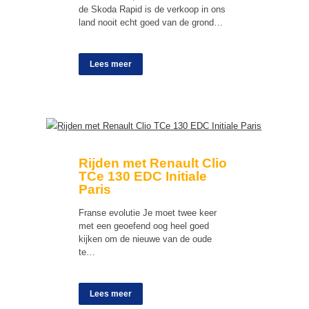
de Skoda Rapid is de verkoop in ons
land nooit echt goed van de grond…
Lees meer
Rijden met Renault Clio
TCe 130 EDC Initiale
Paris
Franse evolutie Je moet twee keer
met een geoefend oog heel goed
kijken om de nieuwe van de oude
te…
Lees meer