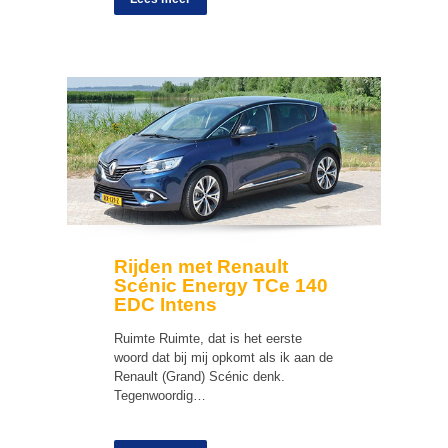
Rijden met Renault
Scénic Energy TCe 140
EDC Intens
Ruimte Ruimte, dat is het eerste
woord dat bij mij opkomt als ik aan de
Renault (Grand) Scénic denk.
Tegenwoordig…