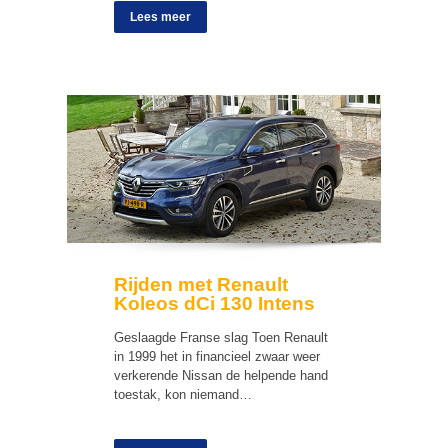
Lees meer
Rijden met Renault
Koleos dCi 130 Intens
Geslaagde Franse slag Toen Renault
in 1999 het in financieel zwaar weer
verkerende Nissan de helpende hand
toestak, kon niemand…