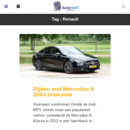
Tag : Renault
Rijden met Mercedes A
200 Limousine
Voornaam voorkomen Omdat de midi-
MPV steeds meer aan populariteit
verloor, veranderde de Mercedes A-
Klasse in 2012 in een hatchback in…