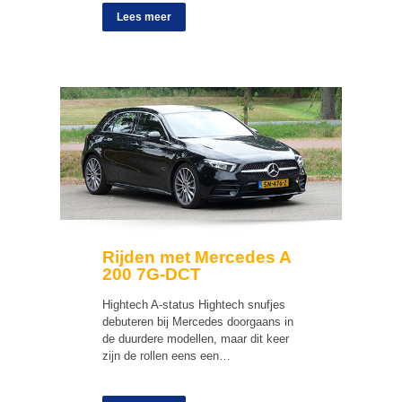
Lees meer
Rijden met Mercedes A
200 7G-DCT
Hightech A-status Hightech snufjes
debuteren bij Mercedes doorgaans in
de duurdere modellen, maar dit keer
zijn de rollen eens een…