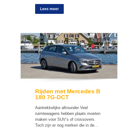
Lees meer
Rijden met Mercedes B
180 7G-DCT
Aantrekkelijke allrounder Veel
ruimtewagens hebben plaats moeten
maken voor SUV’s of crossovers.
Toch zijn er nog merken die in de…