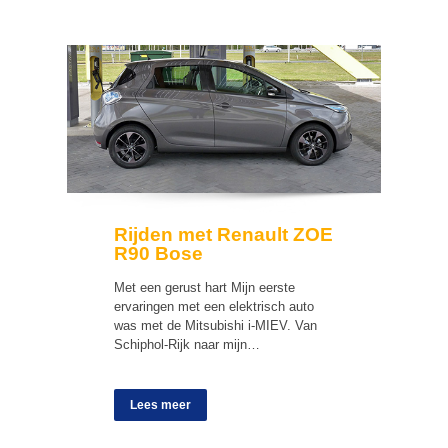
Rijden met Renault ZOE
R90 Bose
Met een gerust hart Mijn eerste
ervaringen met een elektrisch auto
was met de Mitsubishi i-MIEV. Van
Schiphol-Rijk naar mijn…
Lees meer