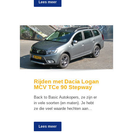
Lees meer
Rijden met Dacia Logan
MCV TCe 90 Stepway
Back to Basic Autokopers, ze zijn er
in vele soorten (en maten). Je hebt
ze die veel waarde hechten aan…
Lees meer