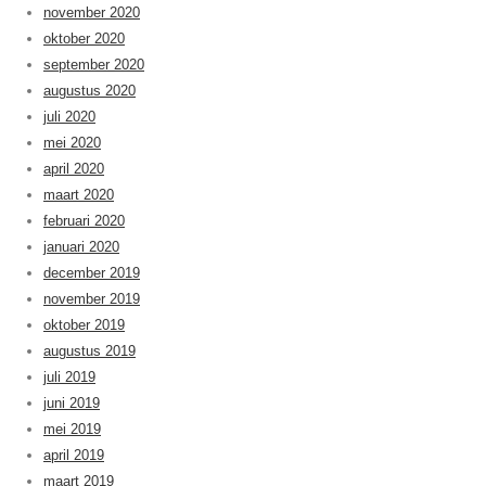
november 2020
oktober 2020
september 2020
augustus 2020
juli 2020
mei 2020
april 2020
maart 2020
februari 2020
januari 2020
december 2019
november 2019
oktober 2019
augustus 2019
juli 2019
juni 2019
mei 2019
april 2019
maart 2019