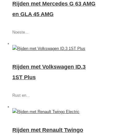
Rijden met Mercedes G 63 AMG
en GLA 45 AMG
Noeste...
Rijden met Volkswagen ID.3
1ST Plus
Rust en...
Rijden met Renault Twingo