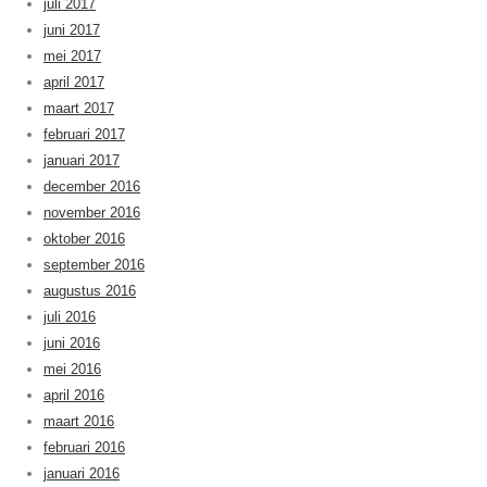
juli 2017
juni 2017
mei 2017
april 2017
maart 2017
februari 2017
januari 2017
december 2016
november 2016
oktober 2016
september 2016
augustus 2016
juli 2016
juni 2016
mei 2016
april 2016
maart 2016
februari 2016
januari 2016