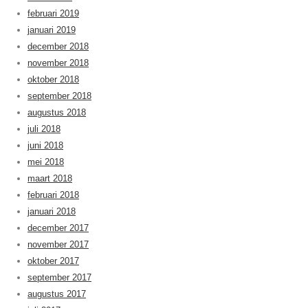
februari 2019
januari 2019
december 2018
november 2018
oktober 2018
september 2018
augustus 2018
juli 2018
juni 2018
mei 2018
maart 2018
februari 2018
januari 2018
december 2017
november 2017
oktober 2017
september 2017
augustus 2017