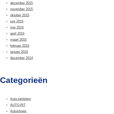
december 2015
november 2015
oktober 2015
juni 2015
mei 2015
april 2015
maart 2015
februari 2015
januari 2015
december 2014
Categorieën
Auto-rariteiten
AUTO-RIT
Autoshows