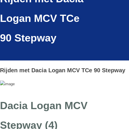
Logan MCV TCe
90 Stepway
Rijden met Dacia Logan MCV TCe 90 Stepway
Dacia Logan MCV
Stepway (4)