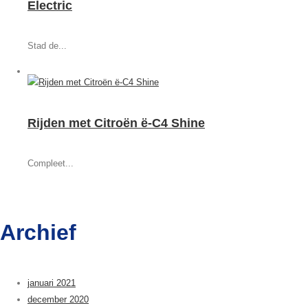
Electric
Stad de...
Rijden met Citroën ë-C4 Shine
Compleet...
Archief
januari 2021
december 2020