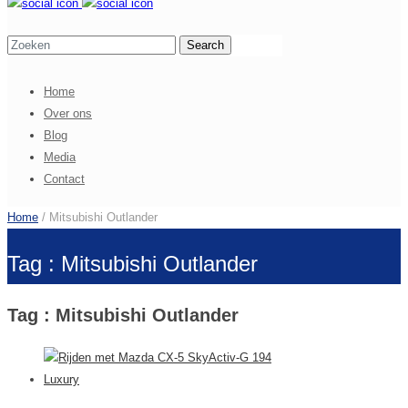
Home
Over ons
Blog
Media
Contact
Home
/ Mitsubishi Outlander
Tag : Mitsubishi Outlander
Tag : Mitsubishi Outlander