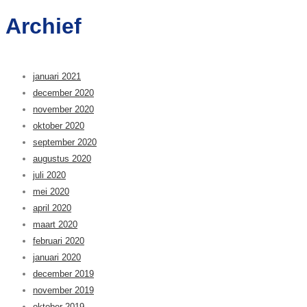
Archief
januari 2021
december 2020
november 2020
oktober 2020
september 2020
augustus 2020
juli 2020
mei 2020
april 2020
maart 2020
februari 2020
januari 2020
december 2019
november 2019
oktober 2019