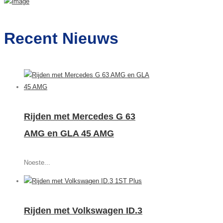
Recent Nieuws
Rijden met Mercedes G 63
AMG en GLA 45 AMG
Noeste...
Rijden met Volkswagen ID.3