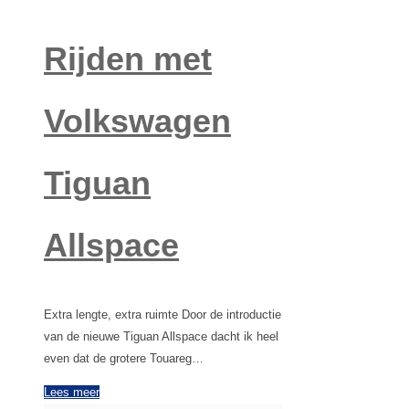
Rijden met
Volkswagen
Tiguan
Allspace
Extra lengte, extra ruimte Door de introductie
van de nieuwe Tiguan Allspace dacht ik heel
even dat de grotere Touareg…
Lees meer