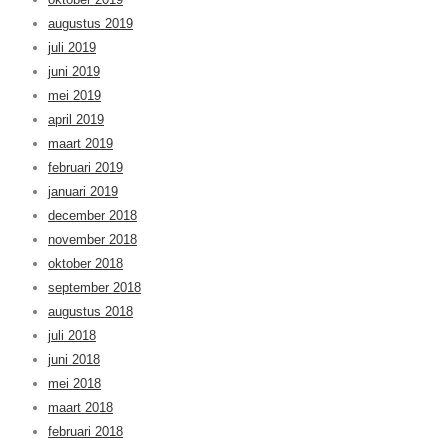
augustus 2019
juli 2019
juni 2019
mei 2019
april 2019
maart 2019
februari 2019
januari 2019
december 2018
november 2018
oktober 2018
september 2018
augustus 2018
juli 2018
juni 2018
mei 2018
maart 2018
februari 2018