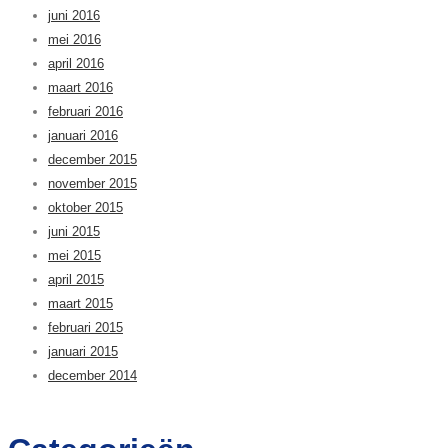
juni 2016
mei 2016
april 2016
maart 2016
februari 2016
januari 2016
december 2015
november 2015
oktober 2015
juni 2015
mei 2015
april 2015
maart 2015
februari 2015
januari 2015
december 2014