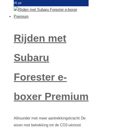
05
jul
Rijden met
Subaru
Forester e-
boxer Premium
Allrounder met meer aantrekkingskracht De
eisen met betrekking tot de CO2-uitstoot