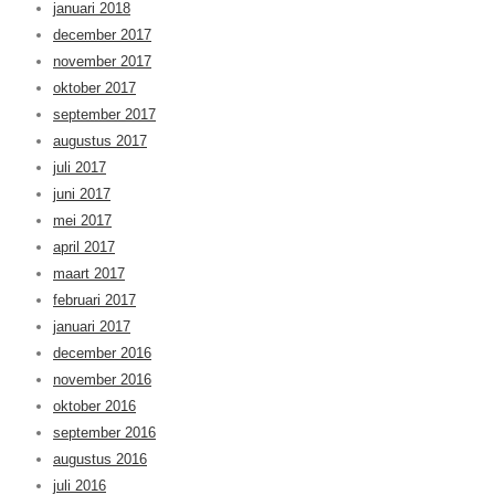
januari 2018
december 2017
november 2017
oktober 2017
september 2017
augustus 2017
juli 2017
juni 2017
mei 2017
april 2017
maart 2017
februari 2017
januari 2017
december 2016
november 2016
oktober 2016
september 2016
augustus 2016
juli 2016