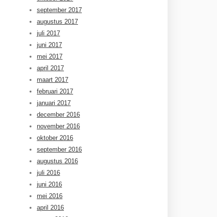
september 2017
augustus 2017
juli 2017
juni 2017
mei 2017
april 2017
maart 2017
februari 2017
januari 2017
december 2016
november 2016
oktober 2016
september 2016
augustus 2016
juli 2016
juni 2016
mei 2016
april 2016