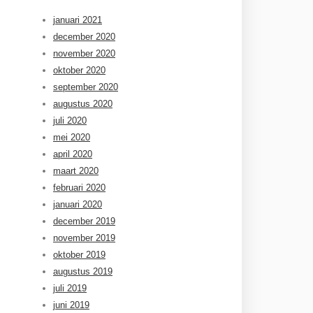
januari 2021
december 2020
november 2020
oktober 2020
september 2020
augustus 2020
juli 2020
mei 2020
april 2020
maart 2020
februari 2020
januari 2020
december 2019
november 2019
oktober 2019
augustus 2019
juli 2019
juni 2019