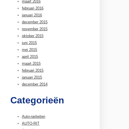
maart 2016
februari 2016
januari 2016
december 2015
november 2015
oktober 2015
juni 2015
mei 2015
april 2015
maart 2015
februari 2015
januari 2015
december 2014
Categorieën
Auto-rariteiten
AUTO-RIT