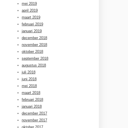
mei 2019
april 2019
maart 2019
februari 2019
januari 2019
december 2018
november 2018
oktober 2018
september 2018
augustus 2018
juli 2018
juni 2018
mei 2018
maart 2018
februari 2018
januari 2018
december 2017
november 2017
oktober 2017