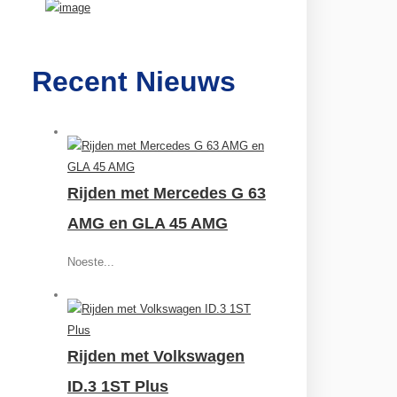
Recent Nieuws
Rijden met Mercedes G 63
AMG en GLA 45 AMG
Noeste...
Rijden met Volkswagen
ID.3 1ST Plus