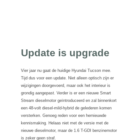
Update is upgrade
Vier jaar nu gaat de huidige Hyundai Tucson mee.
Tijd dus voor een update. Niet alleen optisch zijn er
wijzigingen doorgevoerd, maar ook het interieur is
grondig aangepast. Verder is er een nieuwe Smart
Stream dieselmotor geïntroduceerd en zal binnenkort
een 48-volt diesel-mild-hybrid de gelederen komen
versterken. Genoeg reden voor een hernieuwde
kennismaking. Helaas niet met de versie met de
nieuwe dieselmotor, maar de 1.6 T-GDI benzinemotor
is zeker geen straf.