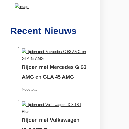
Recent Nieuws
Rijden met Mercedes G 63
AMG en GLA 45 AMG
Noeste...
Rijden met Volkswagen