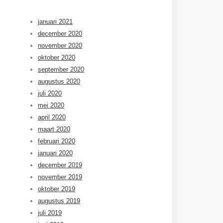
januari 2021
december 2020
november 2020
oktober 2020
september 2020
augustus 2020
juli 2020
mei 2020
april 2020
maart 2020
februari 2020
januari 2020
december 2019
november 2019
oktober 2019
augustus 2019
juli 2019