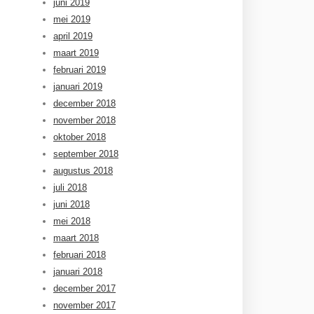
juni 2019
mei 2019
april 2019
maart 2019
februari 2019
januari 2019
december 2018
november 2018
oktober 2018
september 2018
augustus 2018
juli 2018
juni 2018
mei 2018
maart 2018
februari 2018
januari 2018
december 2017
november 2017