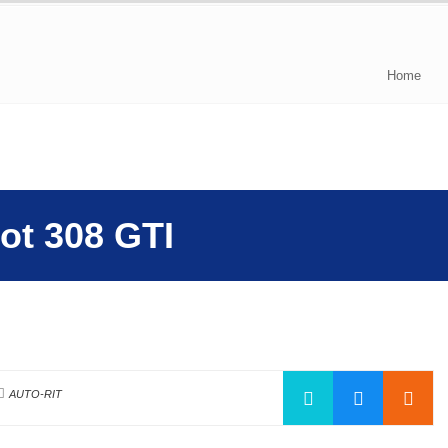
Home
ot 308 GTI
AUTO-RIT