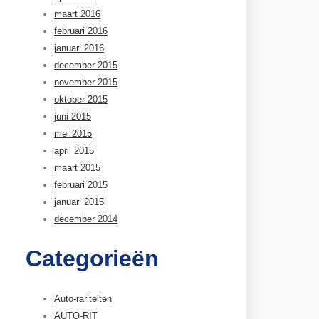
maart 2016
februari 2016
januari 2016
december 2015
november 2015
oktober 2015
juni 2015
mei 2015
april 2015
maart 2015
februari 2015
januari 2015
december 2014
Categorieën
Auto-rariteiten
AUTO-RIT