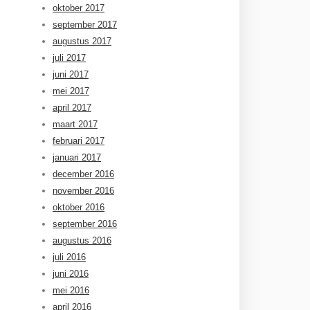
oktober 2017
september 2017
augustus 2017
juli 2017
juni 2017
mei 2017
april 2017
maart 2017
februari 2017
januari 2017
december 2016
november 2016
oktober 2016
september 2016
augustus 2016
juli 2016
juni 2016
mei 2016
april 2016