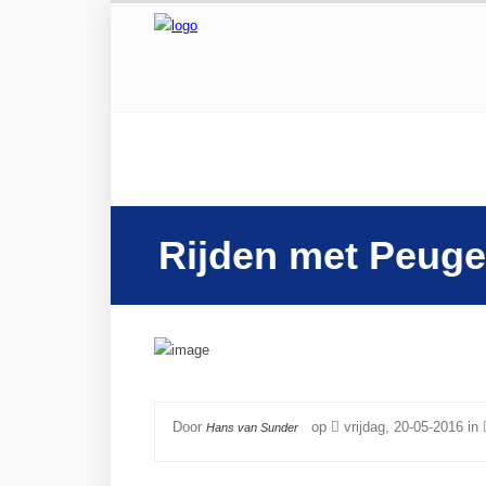
Rijden met Peuge
Door
op
vrijdag, 20-05-2016 in
Hans van Sunder