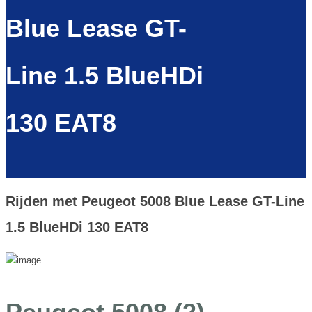
Blue Lease GT-
Line 1.5 BlueHDi
130 EAT8
Rijden met Peugeot 5008 Blue Lease GT-Line
1.5 BlueHDi 130 EAT8