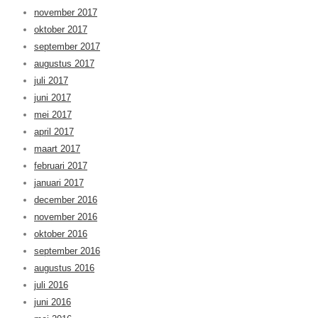
november 2017
oktober 2017
september 2017
augustus 2017
juli 2017
juni 2017
mei 2017
april 2017
maart 2017
februari 2017
januari 2017
december 2016
november 2016
oktober 2016
september 2016
augustus 2016
juli 2016
juni 2016