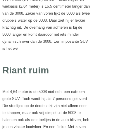
wielbasis (2,84 meter) is 16,5 centimeter langer dan
van de 3008. Zeker van voren lijkt de 5008 als twee
druppels water op de 3008. Daar ziet hij er lekker
krachtig uit. De overhang van achteren is bij de
5008 langer en komt daardoor net iets minder
dynamisch over dan de 3008. Een imposante SUV
is het wel.
Riant ruim
Met 4,64 meter is de 5008 niet echt een extreem
grote SUV. Toch wordt hij als 7-persoons geleverd.
Die stoeltjes op de derde zitrij zijn niet alleen neer
te klappen, maar ook vrij simpel uit de 5008 te
halen en ook als de stoeltjes in de auto blijven, heb
je een vlakke laadvloer. En een flinke. Met zeven