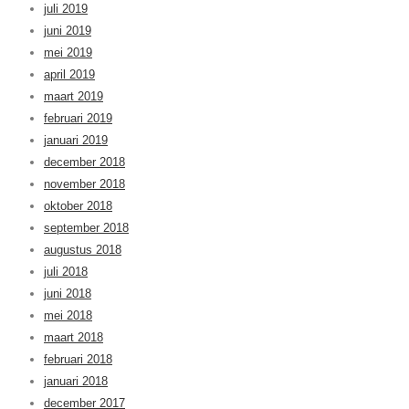
juli 2019
juni 2019
mei 2019
april 2019
maart 2019
februari 2019
januari 2019
december 2018
november 2018
oktober 2018
september 2018
augustus 2018
juli 2018
juni 2018
mei 2018
maart 2018
februari 2018
januari 2018
december 2017