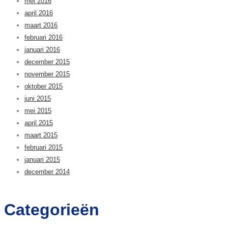
mei 2016
april 2016
maart 2016
februari 2016
januari 2016
december 2015
november 2015
oktober 2015
juni 2015
mei 2015
april 2015
maart 2015
februari 2015
januari 2015
december 2014
Categorieën