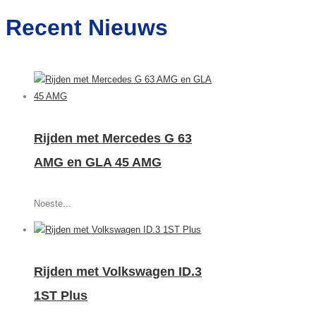
Recent Nieuws
Rijden met Mercedes G 63
AMG en GLA 45 AMG
Noeste...
Rijden met Volkswagen ID.3
1ST Plus