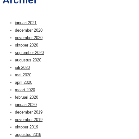
januari 2021
december 2020
november 2020
oktober 2020
september 2020
augustus 2020
juli 2020
mei 2020
april 2020
maart 2020
februari 2020
januari 2020
december 2019
november 2019
oktober 2019
augustus 2019