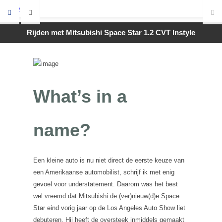
Rijden met Mitsubishi Space Star 1.2 CVT Instyle
What’s in a
name?
Een kleine auto is nu niet direct de eerste keuze van
een Amerikaanse automobilist, schrijf ik met enig
gevoel voor understatement. Daarom was het best
wel vreemd dat Mitsubishi de (ver)nieuw(d)e Space
Star eind vorig jaar op de Los Angeles Auto Show liet
debuteren. Hij heeft de oversteek inmiddels gemaakt