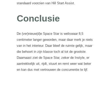
standaard voorzien van Hill Start Assist.
Conclusie
De (ver)nieuw(d)e Space Star is weliswaar 8,5
centimeter langer geworden, maar daar merk je niets
van in het interieur. Daar bleef de ruimte gelijk, maar
die behoort in zijn klasse toch al tot de grootste.
Daarnaast ziet de Space Star, zeker de Instyle, er
aantrekkelijk uit, rijdt, stuurt en remt weer wat beter
en kan dus met vertrouwen de concurrentie te lijf.