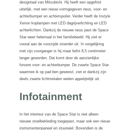
designtaal van Mitsubishi. Hij heeft een opgefrist
uiterlijk, met een nieuw vormgegeven neus, voor- en
achterbumper en achterspoiler. Verder heeft de Instyle
Xenon koplampen met LED dagrijverlichting en LED
achterlichten. Dankzij de nieuwe neus past de Space
Star weer helemaal in het familiebeeld. Hij ziet er
vooral aan de voorzijde stoerder uit. In vergelijking
met zijn voorganger is hij maar liefst 8,5 centimeter
langer geworden. Dat komt door de aanzienlijke
forsere voor- en achterbumper. De zwarte Space Star
waarmee ik op pad ben geweest, ziet er dankzij zijn
deels zwarte lichtmetalen wielen appetijtelijk uit.
Infotainment
In het interieur van de Space Star is niet alleen
nieuwe stoelbekleding toegepast, maar ook een nieuw
instrumentenpaneel en stuurwiel. Bovendien is de