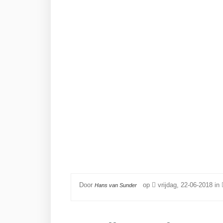
Door
op
vrijdag, 22-06-2018 in
Hans van Sunder