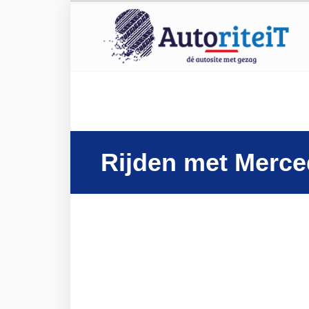
Rijden met Merce