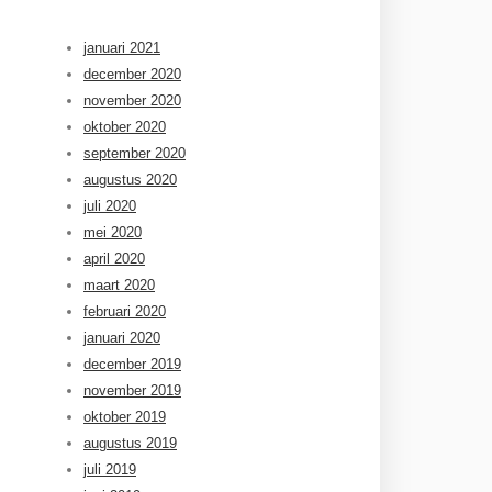
januari 2021
december 2020
november 2020
oktober 2020
september 2020
augustus 2020
juli 2020
mei 2020
april 2020
maart 2020
februari 2020
januari 2020
december 2019
november 2019
oktober 2019
augustus 2019
juli 2019