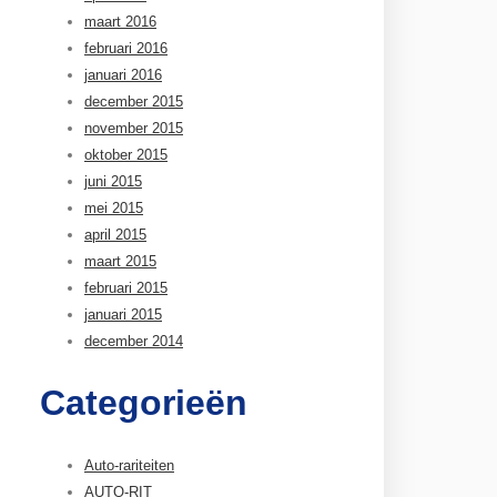
maart 2016
februari 2016
januari 2016
december 2015
november 2015
oktober 2015
juni 2015
mei 2015
april 2015
maart 2015
februari 2015
januari 2015
december 2014
Categorieën
Auto-rariteiten
AUTO-RIT