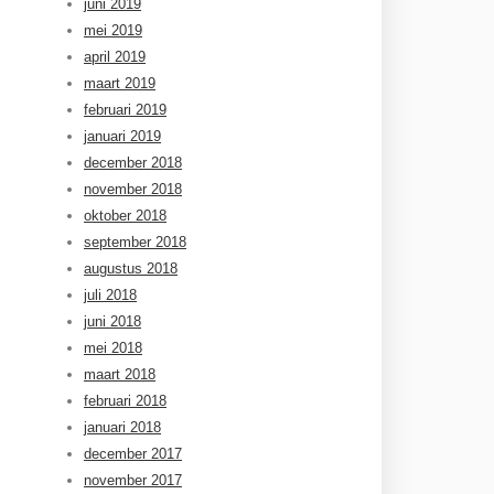
juni 2019
mei 2019
april 2019
maart 2019
februari 2019
januari 2019
december 2018
november 2018
oktober 2018
september 2018
augustus 2018
juli 2018
juni 2018
mei 2018
maart 2018
februari 2018
januari 2018
december 2017
november 2017