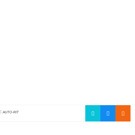
AUTO-RIT