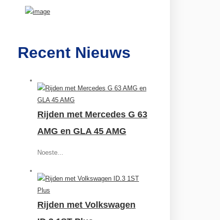
Recent Nieuws
Rijden met Mercedes G 63
AMG en GLA 45 AMG
Noeste...
Rijden met Volkswagen