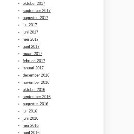
oktober 2017
september 2017
augustus 2017
juli 2017
juni 2017
mei 2017
april 2017
maart 2017
februari 2017
januari 2017
december 2016
november 2016
oktober 2016
september 2016
augustus 2016
juli 2016
juni 2016
mei 2016
april 2016