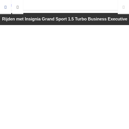
Rijden met Insignia Grand Sport 1.5 Turbo Business Executive