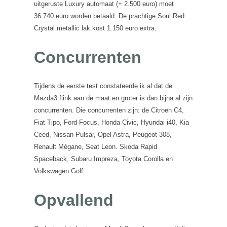
uitgeruste Luxury automaat (+ 2.500 euro) moet
36.740 euro worden betaald. De prachtige Soul Red
Crystal metallic lak kost 1.150 euro extra.
Concurrenten
Tijdens de eerste test constateerde ik al dat de
Mazda3 flink aan de maat en groter is dan bijna al zijn
concurrenten. Die concurrenten zijn: de Citroën C4,
Fiat Tipo, Ford Focus, Honda Civic, Hyundai i40, Kia
Ceed, Nissan Pulsar, Opel Astra, Peugeot 308,
Renault Mégane, Seat Leon. Skoda Rapid
Spaceback, Subaru Impreza, Toyota Corolla en
Volkswagen Golf.
Opvallend