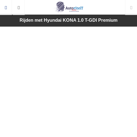
Rijden met Hyundai KONA 1.0 T-GDI Premium