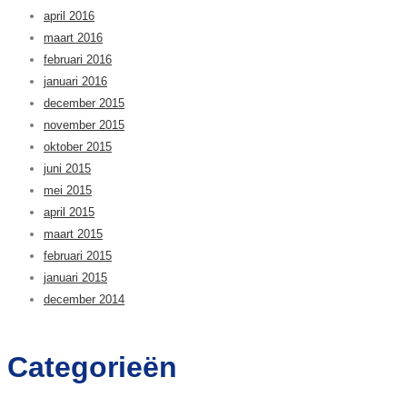
april 2016
maart 2016
februari 2016
januari 2016
december 2015
november 2015
oktober 2015
juni 2015
mei 2015
april 2015
maart 2015
februari 2015
januari 2015
december 2014
Categorieën