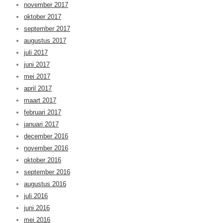
november 2017
oktober 2017
september 2017
augustus 2017
juli 2017
juni 2017
mei 2017
april 2017
maart 2017
februari 2017
januari 2017
december 2016
november 2016
oktober 2016
september 2016
augustus 2016
juli 2016
juni 2016
mei 2016