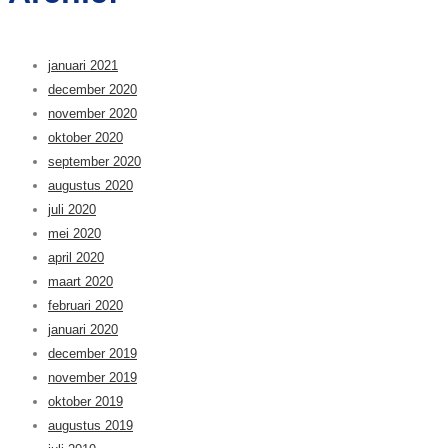
januari 2021
december 2020
november 2020
oktober 2020
september 2020
augustus 2020
juli 2020
mei 2020
april 2020
maart 2020
februari 2020
januari 2020
december 2019
november 2019
oktober 2019
augustus 2019