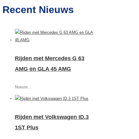
Recent Nieuws
Rijden met Mercedes G 63
AMG en GLA 45 AMG
Noeste...
Rijden met Volkswagen ID.3
1ST Plus