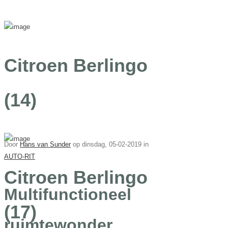
Citroen Berlingo
(14)
Door
Hans van Sunder
op
dinsdag, 05-02-2019 in
AUTO-RIT
Citroen Berlingo
Multifunctioneel
(17)
ruimtewonder