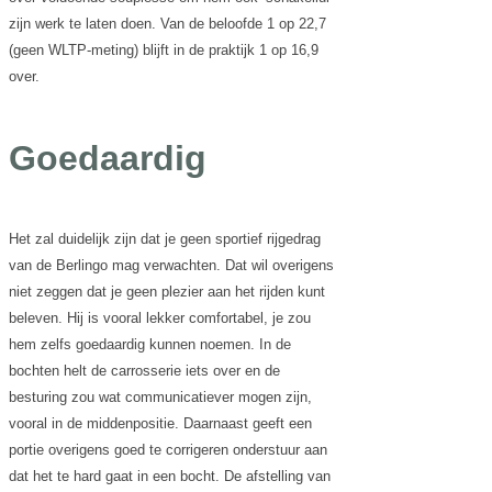
zijn werk te laten doen. Van de beloofde 1 op 22,7
(geen WLTP-meting) blijft in de praktijk 1 op 16,9
over.
Goedaardig
Het zal duidelijk zijn dat je geen sportief rijgedrag
van de Berlingo mag verwachten. Dat wil overigens
niet zeggen dat je geen plezier aan het rijden kunt
beleven. Hij is vooral lekker comfortabel, je zou
hem zelfs goedaardig kunnen noemen. In de
bochten helt de carrosserie iets over en de
besturing zou wat communicatiever mogen zijn,
vooral in de middenpositie. Daarnaast geeft een
portie overigens goed te corrigeren onderstuur aan
dat het te hard gaat in een bocht. De afstelling van