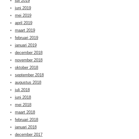
juli 2019
juni 2019
mei 2019
april 2019
maart 2019
februari 2019
januari 2019
december 2018
november 2018
oktober 2018
september 2018
augustus 2018
juli 2018
juni 2018
mei 2018
maart 2018
februari 2018
januari 2018
december 2017