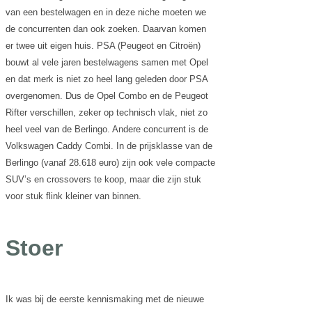
van een bestelwagen en in deze niche moeten we
de concurrenten dan ook zoeken. Daarvan komen
er twee uit eigen huis. PSA (Peugeot en Citroën)
bouwt al vele jaren bestelwagens samen met Opel
en dat merk is niet zo heel lang geleden door PSA
overgenomen. Dus de Opel Combo en de Peugeot
Rifter verschillen, zeker op technisch vlak, niet zo
heel veel van de Berlingo. Andere concurrent is de
Volkswagen Caddy Combi. In de prijsklasse van de
Berlingo (vanaf 28.618 euro) zijn ook vele compacte
SUV’s en crossovers te koop, maar die zijn stuk
voor stuk flink kleiner van binnen.
Stoer
Ik was bij de eerste kennismaking met de nieuwe