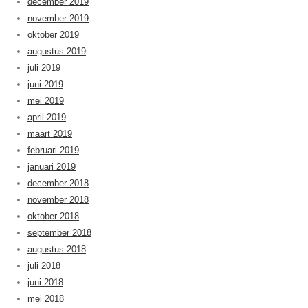
december 2019
november 2019
oktober 2019
augustus 2019
juli 2019
juni 2019
mei 2019
april 2019
maart 2019
februari 2019
januari 2019
december 2018
november 2018
oktober 2018
september 2018
augustus 2018
juli 2018
juni 2018
mei 2018