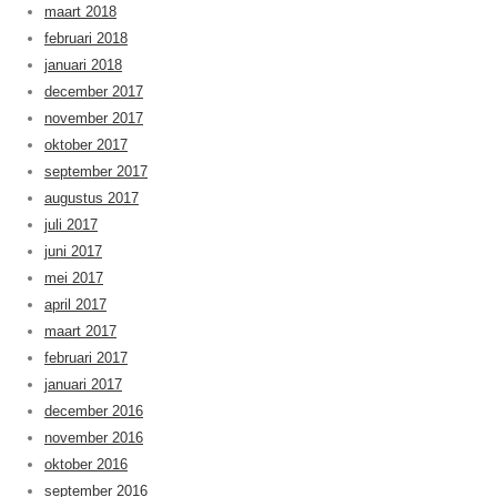
maart 2018
februari 2018
januari 2018
december 2017
november 2017
oktober 2017
september 2017
augustus 2017
juli 2017
juni 2017
mei 2017
april 2017
maart 2017
februari 2017
januari 2017
december 2016
november 2016
oktober 2016
september 2016