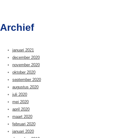
Archief
januari 2021
december 2020
november 2020
oktober 2020
september 2020
augustus 2020
juli 2020
mei 2020
april 2020
maart 2020
februari 2020
januari 2020