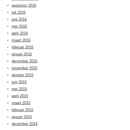
augustus 2016
juli 2016
juni 2016
mei 2016
april 2016
maart 2016
februari 2016
januari 2016
december 2015
november 2015
oktober 2015
juni 2015
mei 2015
april 2015
maart 2015
februari 2015
januari 2015
december 2014