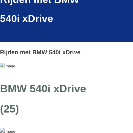
540i xDrive
Rijden met BMW 540i xDrive
BMW 540i xDrive
(25)