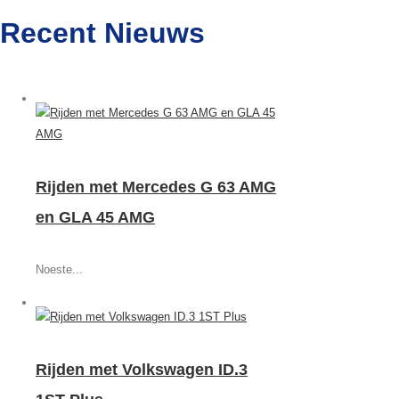
Recent Nieuws
Rijden met Mercedes G 63 AMG
en GLA 45 AMG
Noeste...
Rijden met Volkswagen ID.3