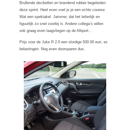
Brullende decibellen en brandend rubber begeleiden
deze sprint. Heel even voel je je een echte coureur.
Wat een spektakel. Jammer, dat het letterlijk en
figuurlijk zo snel voorbij is. Andere collega’s willen
ook graag even laagvliegen op de Altiport…
Prijs voor de Juke R 2.0 een slordige 500.00 euri, ex
belastingen. Nog even doorsparen dus.