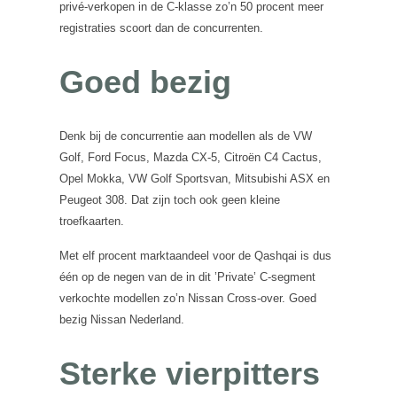
privé-verkopen in de C-klasse zo’n 50 procent meer
registraties scoort dan de concurrenten.
Goed bezig
Denk bij de concurrentie aan modellen als de VW
Golf, Ford Focus, Mazda CX-5, Citroën C4 Cactus,
Opel Mokka, VW Golf Sportsvan, Mitsubishi ASX en
Peugeot 308. Dat zijn toch ook geen kleine
troefkaarten.
Met elf procent marktaandeel voor de Qashqai is dus
één op de negen van de in dit ’Private’ C-segment
verkochte modellen zo’n Nissan Cross-over. Goed
bezig Nissan Nederland.
Sterke vierpitters