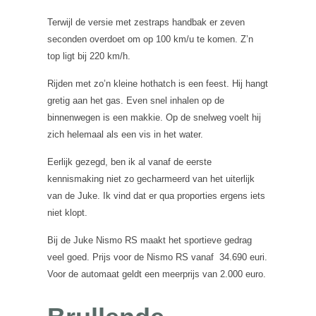
Terwijl de versie met zestraps handbak er zeven
seconden overdoet om op 100 km/u te komen. Z’n
top ligt bij 220 km/h.
Rijden met zo’n kleine hothatch is een feest. Hij hangt
gretig aan het gas. Even snel inhalen op de
binnenwegen is een makkie. Op de snelweg voelt hij
zich helemaal als een vis in het water.
Eerlijk gezegd, ben ik al vanaf de eerste
kennismaking niet zo gecharmeerd van het uiterlijk
van de Juke. Ik vind dat er qua proporties ergens iets
niet klopt.
Bij de Juke Nismo RS maakt het sportieve gedrag
veel goed. Prijs voor de Nismo RS vanaf 34.690 euri.
Voor de automaat geldt een meerprijs van 2.000 euro.