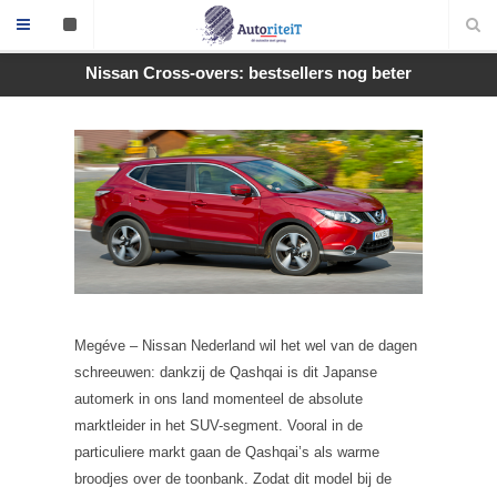
Nissan Cross-overs: bestsellers nog beter
Megéve – Nissan Nederland wil het wel van de dagen
schreeuwen: dankzij de Qashqai is dit Japanse
automerk in ons land momenteel de absolute
marktleider in het SUV-segment. Vooral in de
particuliere markt gaan de Qashqai’s als warme
broodjes over de toonbank. Zodat dit model bij de