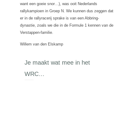
want een goeie snor…), was ooit Nederlands
rallykampioen in Groep N. We kunnen dus zeggen dat
er in de rallyracerij sprake is van een Abbring-
dynastie, zoals we die in de Formule 1 kennen van de
Verstappen-familie.
Willem van den Elskamp
Je maakt wat mee in het
WRC…