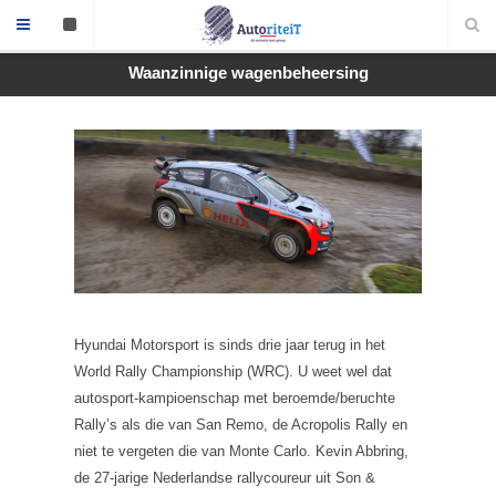
Waanzinnige wagenbeheersing
Hyundai Motorsport is sinds drie jaar terug in het
World Rally Championship (WRC). U weet wel dat
autosport-kampioenschap met beroemde/beruchte
Rally’s als die van San Remo, de Acropolis Rally en
niet te vergeten die van Monte Carlo. Kevin Abbring,
de 27-jarige Nederlandse rallycoureur uit Son &