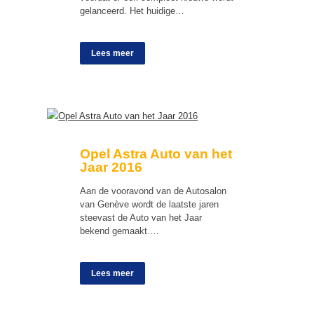
gelanceerd. Het huidige…
Lees meer
Opel Astra Auto van het
Jaar 2016
Aan de vooravond van de Autosalon
van Genève wordt de laatste jaren
steevast de Auto van het Jaar
bekend gemaakt….
Lees meer