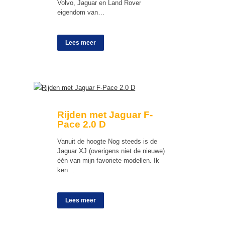
Volvo, Jaguar en Land Rover
eigendom van…
Lees meer
Rijden met Jaguar F-
Pace 2.0 D
Vanuit de hoogte Nog steeds is de
Jaguar XJ (overigens niet de nieuwe)
één van mijn favoriete modellen. Ik
ken…
Lees meer