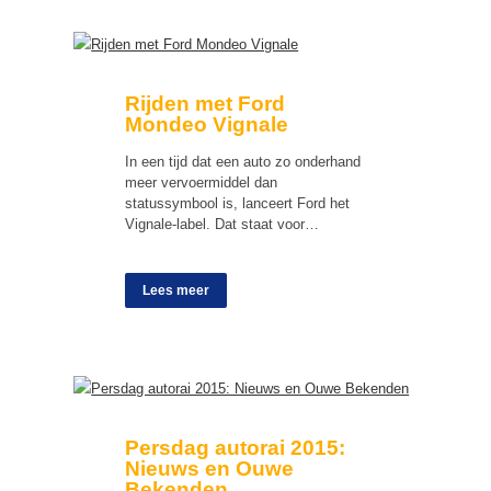
Rijden met Ford
Mondeo Vignale
In een tijd dat een auto zo onderhand
meer vervoermiddel dan
statussymbool is, lanceert Ford het
Vignale-label. Dat staat voor…
Lees meer
Persdag autorai 2015:
Nieuws en Ouwe
Bekenden