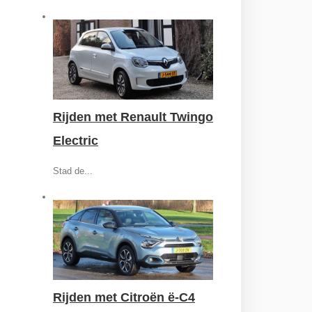
Rijden met Renault Twingo
Electric
Stad de...
Rijden met Citroën ë-C4