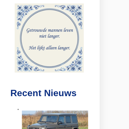
Recent Nieuws