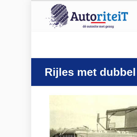
Rijles met dubbel