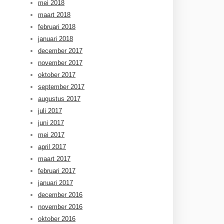
mei 2018
maart 2018
februari 2018
januari 2018
december 2017
november 2017
oktober 2017
september 2017
augustus 2017
juli 2017
juni 2017
mei 2017
april 2017
maart 2017
februari 2017
januari 2017
december 2016
november 2016
oktober 2016