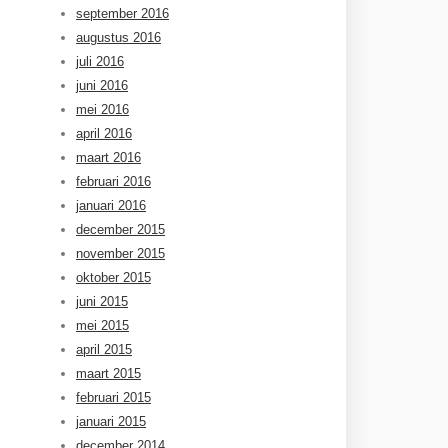
september 2016
augustus 2016
juli 2016
juni 2016
mei 2016
april 2016
maart 2016
februari 2016
januari 2016
december 2015
november 2015
oktober 2015
juni 2015
mei 2015
april 2015
maart 2015
februari 2015
januari 2015
december 2014