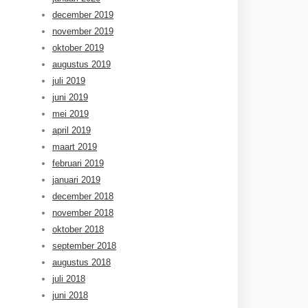
december 2019
november 2019
oktober 2019
augustus 2019
juli 2019
juni 2019
mei 2019
april 2019
maart 2019
februari 2019
januari 2019
december 2018
november 2018
oktober 2018
september 2018
augustus 2018
juli 2018
juni 2018