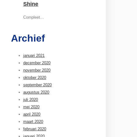
Shine
Compleet...
Archief
januari 2021
december 2020
november 2020
oktober 2020
september 2020
augustus 2020
juli 2020
mei 2020
april 2020
maart 2020
februari 2020
januari 2020