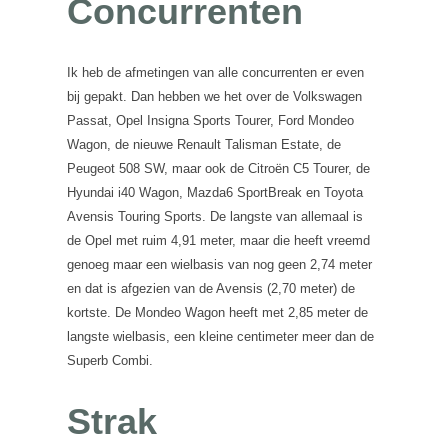
Concurrenten
Ik heb de afmetingen van alle concurrenten er even
bij gepakt. Dan hebben we het over de Volkswagen
Passat, Opel Insigna Sports Tourer, Ford Mondeo
Wagon, de nieuwe Renault Talisman Estate, de
Peugeot 508 SW, maar ook de Citroën C5 Tourer, de
Hyundai i40 Wagon, Mazda6 SportBreak en Toyota
Avensis Touring Sports. De langste van allemaal is
de Opel met ruim 4,91 meter, maar die heeft vreemd
genoeg maar een wielbasis van nog geen 2,74 meter
en dat is afgezien van de Avensis (2,70 meter) de
kortste. De Mondeo Wagon heeft met 2,85 meter de
langste wielbasis, een kleine centimeter meer dan de
Superb Combi.
Strak