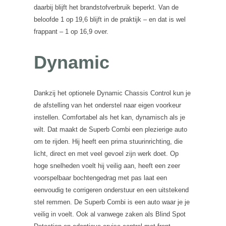
daarbij blijft het brandstofverbruik beperkt. Van de
beloofde 1 op 19,6 blijft in de praktijk – en dat is wel
frappant – 1 op 16,9 over.
Dynamic
Dankzij het optionele Dynamic Chassis Control kun je
de afstelling van het onderstel naar eigen voorkeur
instellen. Comfortabel als het kan, dynamisch als je
wilt. Dat maakt de Superb Combi een plezierige auto
om te rijden. Hij heeft een prima stuurinrichting, die
licht, direct en met veel gevoel zijn werk doet. Op
hoge snelheden voelt hij veilig aan, heeft een zeer
voorspelbaar bochtengedrag met pas laat een
eenvoudig te corrigeren onderstuur en een uitstekend
stel remmen. De Superb Combi is een auto waar je je
veilig in voelt. Ook al vanwege zaken als Blind Spot