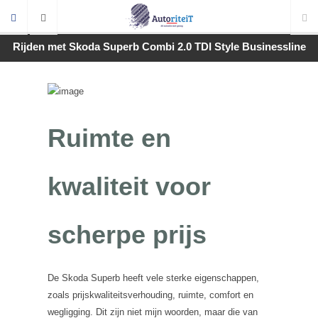
Rijden met Skoda Superb Combi 2.0 TDI Style Businessline
Ruimte en
kwaliteit voor
scherpe prijs
De Skoda Superb heeft vele sterke eigenschappen,
zoals prijskwaliteitsverhouding, ruimte, comfort en
wegligging. Dit zijn niet mijn woorden, maar die van