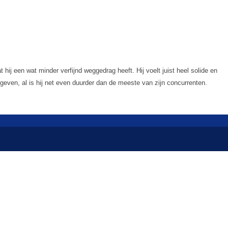
hij een wat minder verfijnd weggedrag heeft. Hij voelt juist heel solide en
geven, al is hij net even duurder dan de meeste van zijn concurrenten.