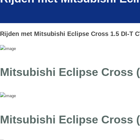
Rijden met Mitsubishi Eclipse Cross 1.5 DI-T C
Mitsubishi Eclipse Cross 
Mitsubishi Eclipse Cross (